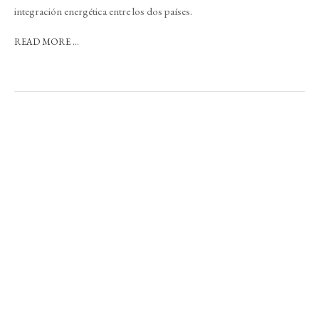
integración energética entre los dos países.
READ MORE ...