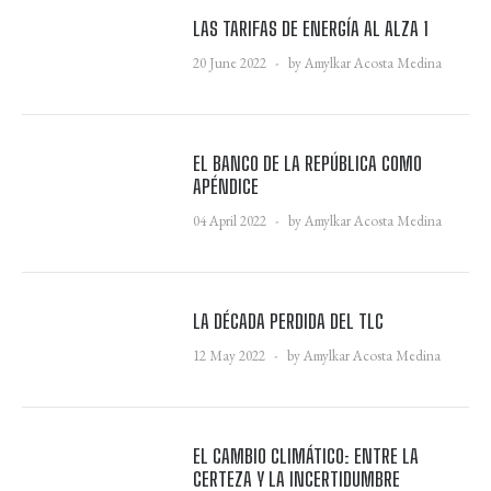
LAS TARIFAS DE ENERGÍA AL ALZA 1
20 June 2022
by Amylkar Acosta Medina
EL BANCO DE LA REPÚBLICA COMO
APÉNDICE
04 April 2022
by Amylkar Acosta Medina
LA DÉCADA PERDIDA DEL TLC
12 May 2022
by Amylkar Acosta Medina
EL CAMBIO CLIMÁTICO: ENTRE LA
CERTEZA Y LA INCERTIDUMBRE