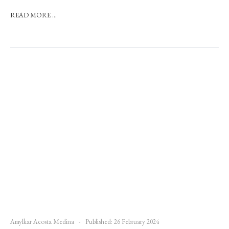
READ MORE ...
Amylkar Acosta Medina
Published: 26 February 2024