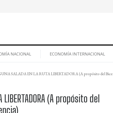
OMÍA NACIONAL
ECONOMÍA INTERNACIONAL
NA SALADA EN LA RUTA LIBERTADORA (A propósito del Bicentena
 LIBERTADORA (A propósito del
encia)