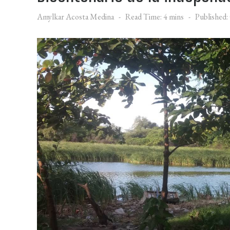
Amylkar Acosta Medina
Read Time: 4 mins
Published: