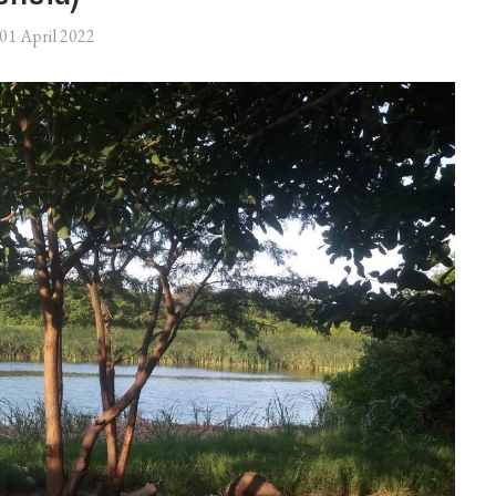
 01 April 2022