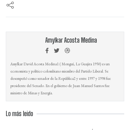
Amylkar Acosta Medina
Amylkar David Acosta Medina1​ ( Monguí, La Guajira 1950) es un
economista y político colombiano miembro del Partido Liberal. Se
desempeñó como senador de la República2​ y entre 1997 y 1998 fue
presidente del Senado. En el gobierno de Juan Manuel Santos fue
ministro de Minas y Energía.
Lo más leido