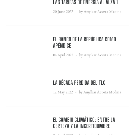
LAS TARIFAS DE ENERGÍA AL ALZA 1
20 June 2022
by Amylkar Acosta Medina
EL BANCO DE LA REPÚBLICA COMO
APÉNDICE
04 April 2022
by Amylkar Acosta Medina
LA DÉCADA PERDIDA DEL TLC
12 May 2022
by Amylkar Acosta Medina
EL CAMBIO CLIMÁTICO: ENTRE LA
CERTEZA Y LA INCERTIDUMBRE