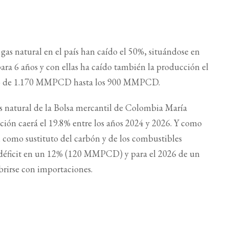
 gas natural en el país han caído el 50%, situándose en
ara 6 años y con ellas ha caído también la producción el
ando de 1.170 MMPCD hasta los 900 MMPCD.
s natural de la Bolsa mercantil de Colombia María
ción caerá el 19.8% entre los años 2024 y 2026. Y como
, como sustituto del carbón y de los combustibles
el déficit en un 12% (120 MMPCD) y para el 2026 de un
rirse con importaciones.