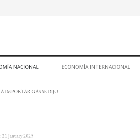
OMÍA NACIONAL
ECONOMÍA INTERNACIONAL
A IMPORTAR GAS SE DIJO
: 21 January 2025