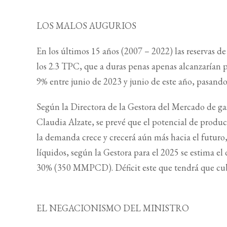
LOS MALOS AUGURIOS
En los últimos 15 años (2007 – 2022) las reservas de
los 2.3 TPC, que a duras penas apenas alcanzarían p
9% entre junio de 2023 y junio de este año, pas
Según la Directora de la Gestora del Mercado de ga
Claudia Alzate, se prevé que el potencial de produc
la demanda crece y crecerá aún más hacia el futuro
líquidos, según la Gestora para el 2025 se estima 
30% (350 MMPCD). Déficit este que tendrá que cub
EL NEGACIONISMO DEL MINISTRO